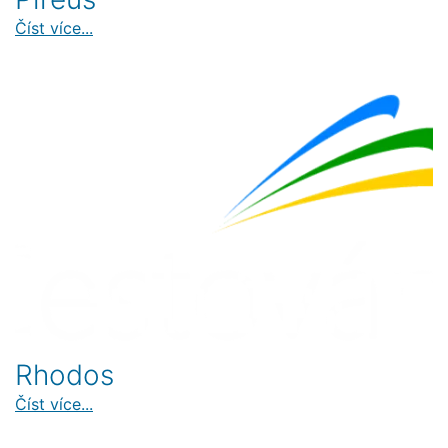
Číst více...
Rhodos
Číst více...