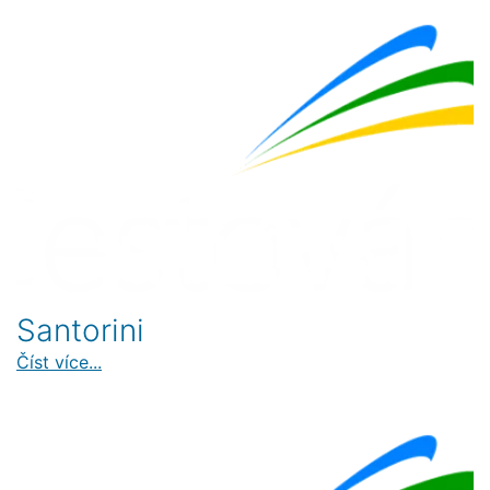
Santorini
Číst více...