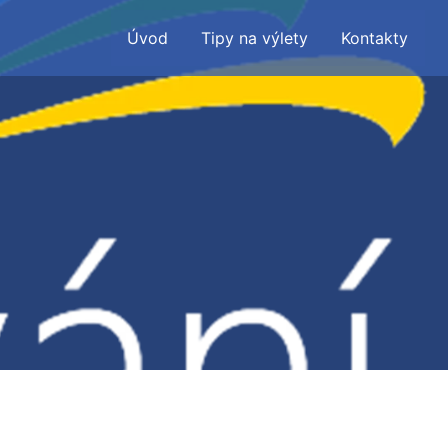
Úvod
Tipy na výlety
Kontakty