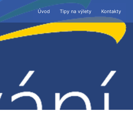
Úvod
Tipy na výlety
Kontakty