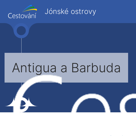
Jónské ostrovy
Antigua a Barbuda