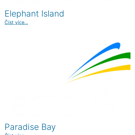
Elephant Island
Číst více...
Paradise Bay