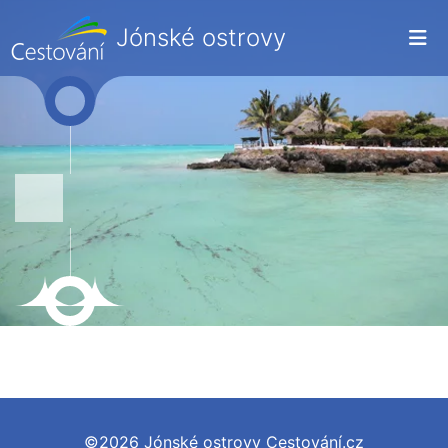
Jónské ostrovy
©2026 Jónské ostrovy Cestování.cz